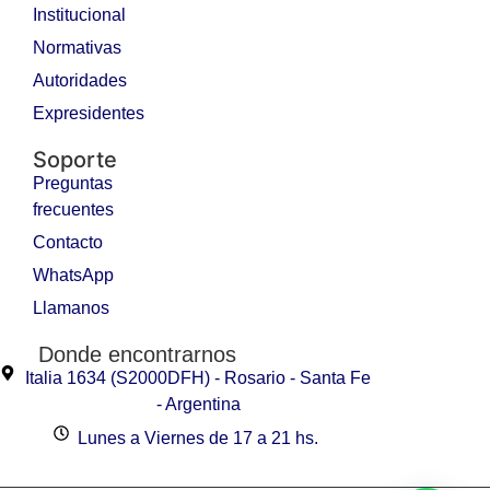
Institucional
Normativas
Autoridades
Expresidentes
Soporte
Preguntas
frecuentes
Contacto
WhatsApp
Llamanos
Donde encontrarnos
Italia 1634 (S2000DFH) - Rosario - Santa Fe
- Argentina
Lunes a Viernes de 17 a 21 hs.