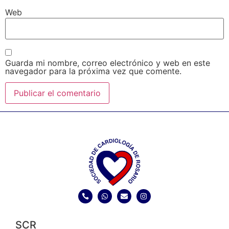
Web
Guarda mi nombre, correo electrónico y web en este
navegador para la próxima vez que comente.
SCR