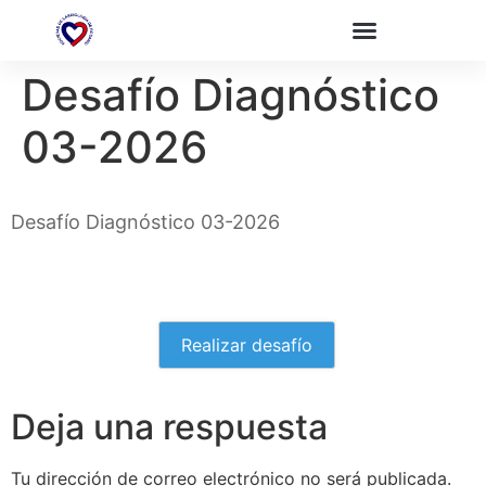
Desafío Diagnóstico
03-2026
Desafío Diagnóstico 03-2026
Realizar desafío
Deja una respuesta
Tu dirección de correo electrónico no será publicada.