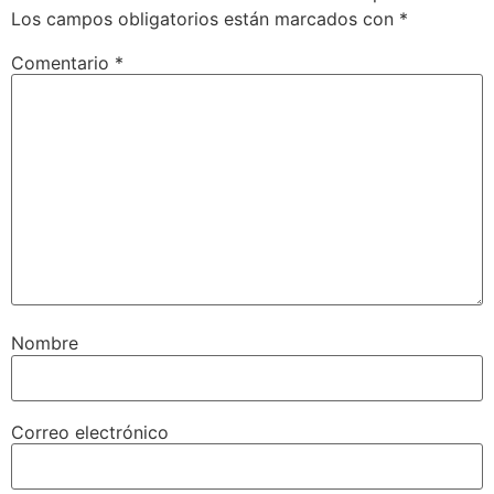
Los campos obligatorios están marcados con
*
Comentario
*
Nombre
Correo electrónico