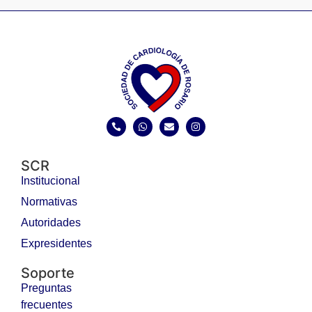
SCR
Institucional
Normativas
Autoridades
Expresidentes
Soporte
Preguntas
frecuentes