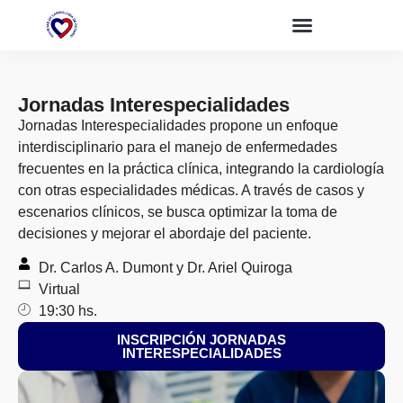
Jornadas Interespecialidades
Jornadas Interespecialidades propone un enfoque
interdisciplinario para el manejo de enfermedades
frecuentes en la práctica clínica, integrando la cardiología
con otras especialidades médicas. A través de casos y
escenarios clínicos, se busca optimizar la toma de
decisiones y mejorar el abordaje del paciente.
Dr. Carlos A. Dumont y Dr. Ariel Quiroga
Virtual
19:30 hs.
INSCRIPCIÓN JORNADAS
INTERESPECIALIDADES