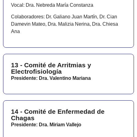
Vocal: Dra. Nebreda María Constanza
Colaboradores: Dr. Galiano Juan Martín, Dr. Cian
Damevin Mateo, Dra. Malizia Nerina, Dra. Chiesa
Ana
13 - Comité de Arritmias y
Electrofisiología
Presidente: Dra. Valentino Mariana
14 - Comité de Enfermedad de
Chagas
Presidente: Dra. Miriam Vallejo