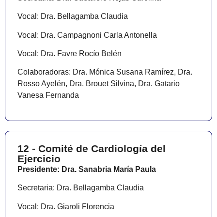
Vocal: Dra. Bellagamba Claudia
Vocal: Dra. Campagnoni Carla Antonella
Vocal: Dra. Favre Rocío Belén
Colaboradoras: Dra. Mónica Susana Ramírez, Dra.
Rosso Ayelén, Dra. Brouet Silvina, Dra. Gatario
Vanesa Fernanda
12 - Comité de Cardiología del
Ejercicio
Presidente: Dra. Sanabria María Paula
Secretaria: Dra. Bellagamba Claudia
Vocal: Dra. Giaroli Florencia