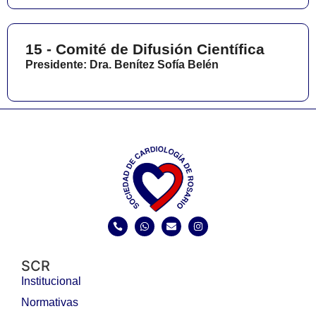
15 - Comité de Difusión Científica
Presidente: Dra. Benítez Sofía Belén
SCR
Institucional
Normativas