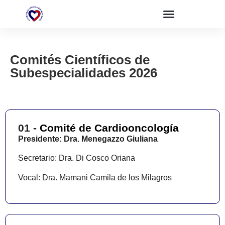
Comités Científicos de
Subespecialidades 2026
01 -
Comité de Cardiooncología
Presidente: Dra. Menegazzo Giuliana
Secretario: Dra. Di Cosco Oriana
Vocal: Dra. Mamani Camila de los Milagros