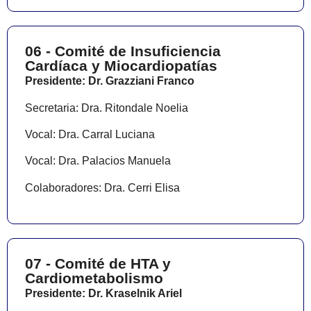
06 - Comité de Insuficiencia
Cardíaca y Miocardiopatías
Presidente: Dr. Grazziani Franco
Secretaria: Dra. Ritondale Noelia
Vocal: Dra. Carral Luciana
Vocal: Dra. Palacios Manuela
Colaboradores: Dra. Cerri Elisa
07 - Comité de HTA y
Cardiometabolismo
Presidente: Dr. Kraselnik Ariel