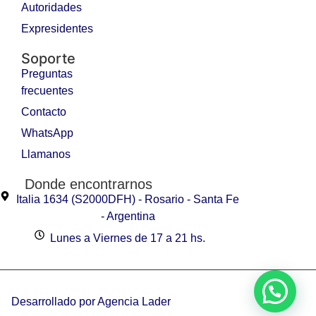
Autoridades
Expresidentes
Soporte
Preguntas
frecuentes
Contacto
WhatsApp
Llamanos
Donde encontrarnos
Italia 1634 (S2000DFH) - Rosario - Santa Fe
- Argentina
Lunes a Viernes de 17 a 21 hs.
Desarrollado por Agencia Lader