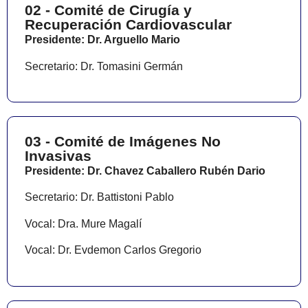
02 - Comité de Cirugía y
Recuperación Cardiovascular
Presidente: Dr. Arguello Mario
Secretario: Dr. Tomasini Germán
03 - Comité de Imágenes No
Invasivas
Presidente: Dr. Chavez Caballero Rubén Dario
Secretario: Dr. Battistoni Pablo
Vocal: Dra. Mure Magalí
Vocal: Dr. Evdemon Carlos Gregorio