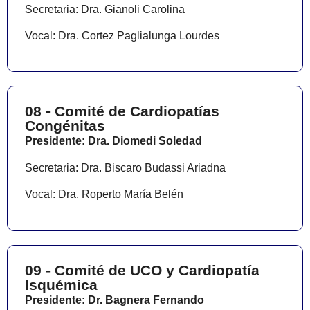
Secretaria: Dra. Gianoli Carolina
Vocal: Dra. Cortez Paglialunga Lourdes
08 - Comité de Cardiopatías
Congénitas
Presidente: Dra. Diomedi Soledad
Secretaria: Dra. Biscaro Budassi Ariadna
Vocal: Dra. Roperto María Belén
09 - Comité de UCO y Cardiopatía
Isquémica
Presidente: Dr. Bagnera Fernando