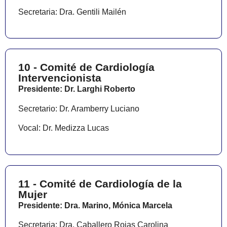
Secretaria: Dra. Gentili Mailén
10 - Comité de Cardiología
Intervencionista
Presidente: Dr. Larghi Roberto
Secretario: Dr. Aramberry Luciano
Vocal: Dr. Medizza Lucas
11 - Comité de Cardiología de la
Mujer
Presidente: Dra. Marino, Mónica Marcela
Secretaria: Dra. Caballero Rojas Carolina