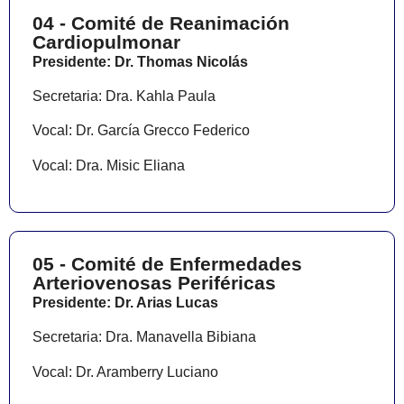
04 - Comité de Reanimación
Cardiopulmonar
Presidente: Dr. Thomas Nicolás
Secretaria: Dra. Kahla Paula
Vocal: Dr. García Grecco Federico
Vocal: Dra. Misic Eliana
05 - Comité de Enfermedades
Arteriovenosas Periféricas
Presidente: Dr. Arias Lucas
Secretaria: Dra. Manavella Bibiana
Vocal: Dr. Aramberry Luciano